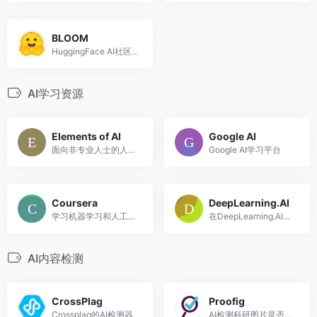
BLOOM
HuggingFace AI社区推出的大型语言模型（LLM）
AI学习资源
Elements of AI
Google AI
面向非专业人士的人工智能免费在线入门课程
Google AI学习平台
Coursera
DeepLearning.AI
学习机器学习和人工智能课程
在DeepLearning.AI学习AI课程，开启人工智能职业生涯
AI内容检测
CrossPlag
Proofig
Crossplag的AI检测器
AI检测科研图片是否存在抄袭造假