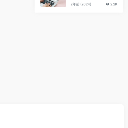
2年前 (2024)
2.2K