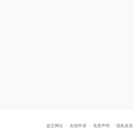
提交网址
友链申请
免责声明
隐私政策