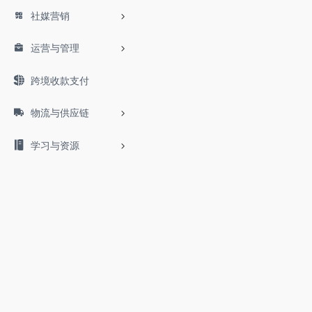
社媒营销
运营与管理
跨境收款支付
物流与供应链
学习与资源