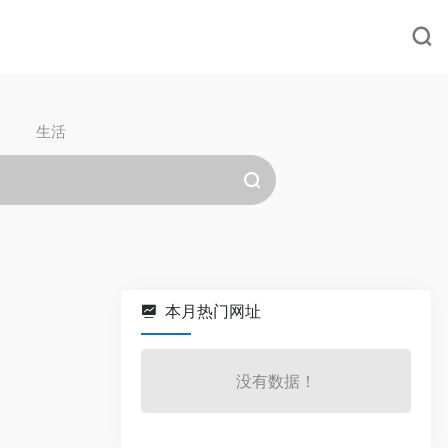
生活
本月热门网址
没有数据！