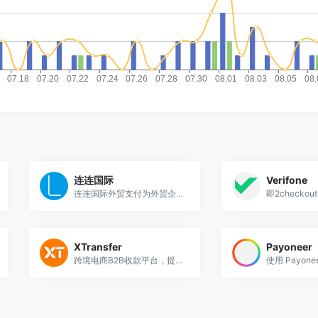
连连国际
Verifone
连连国际外贸支付为外贸企业提供外贸跨境收款服务及低成本的一站式外贸B2B解决方案
XTransfer
Payoneer
跨境电商B2B收款平台，提供一站式外贸企业跨境金融和风控服务，为从事跨境电商B2B的中小微出口企业提供跨境收款平台服务。