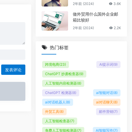
2年前 (2024)
3.6K
做外贸用什么国外企业邮
箱比较好
2年前 (2024)
2.2K
热门标签
跨境电商
(23)
AI提示词
(9)
发表评论
ChatGPT 抄袭检查器
(9)
人工智能内容检测器
(8)
ChatGPT 检测器
(8)
ai智能对话
(8)
ai对话机器人
(8)
ai对话聊天
(8)
外贸工具
(8)
邮件营销
(7)
人工智能检查器
(7)
免费人工智能检测器
(7)
AI智能写作
(7)