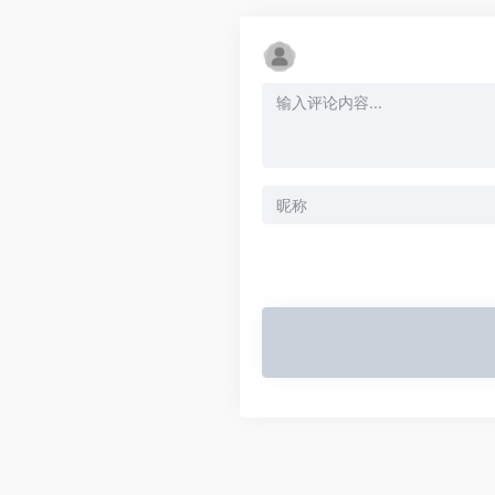
Alternative: