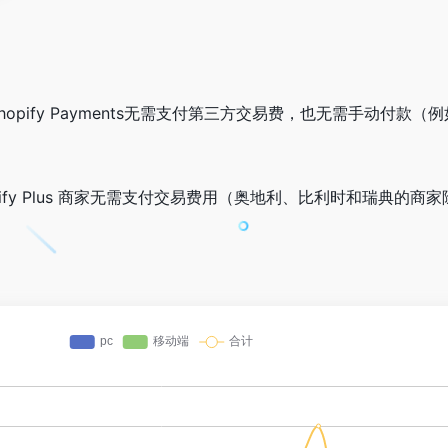
Shopify Payments无需支付第三方交易费，也无需手动付款
 Shopify Plus 商家无需支付交易费用（奥地利、比利时和瑞典的商