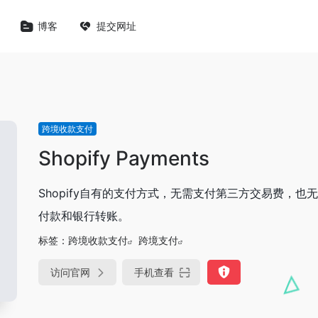
博客
提交网址
跨境收款支付
Shopify Payments
Shopify自有的支付方式，无需支付第三方交易费，也
付款和银行转账。
标签：
跨境收款支付
跨境支付
访问官网
手机查看