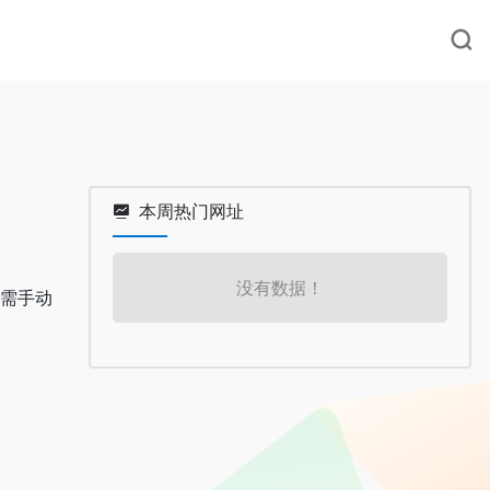
本周热门网址
没有数据！
无需手动