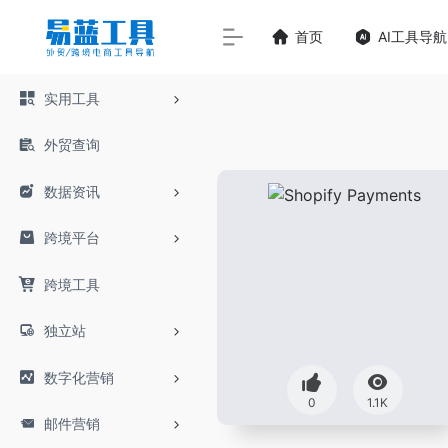
首页
AI工具导航
实用工具
外贸查询
数据资讯
跨境平台
跨境工具
独立站
数字化营销
0
1.1K
邮件营销