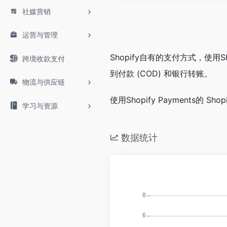
社媒营销
运营与管理
Shopify自有的支付方式，使用
跨境收款支付
到付款 (COD) 和银行转账。
物流与供应链
使用Shopify Payments的
学习与资源
数据统计