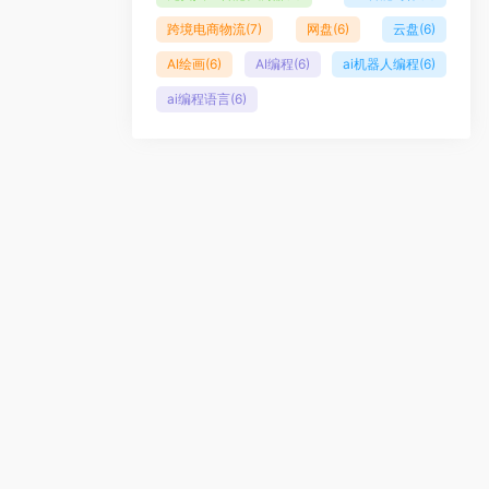
跨境电商物流
(7)
网盘
(6)
云盘
(6)
AI绘画
(6)
AI编程
(6)
ai机器人编程
(6)
ai编程语言
(6)