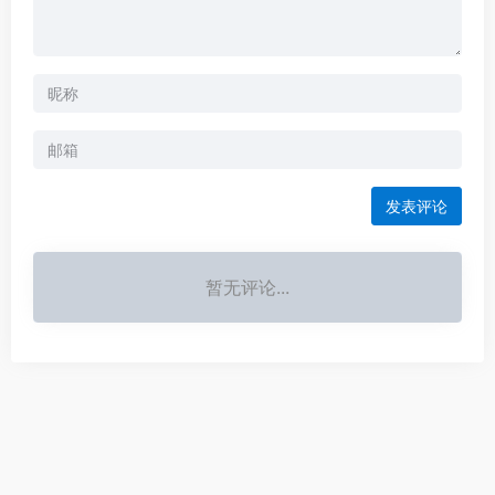
发表评论
Alternative:
暂无评论...