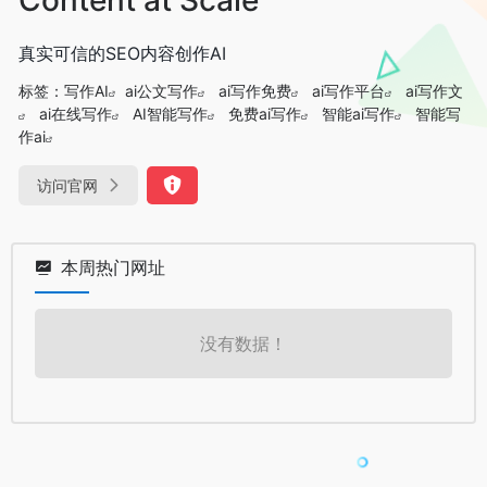
真实可信的SEO内容创作AI
标签：
写作AI
ai公文写作
ai写作免费
ai写作平台
ai写作文
ai在线写作
AI智能写作
免费ai写作
智能ai写作
智能写
作ai
访问官网
本周热门网址
没有数据！