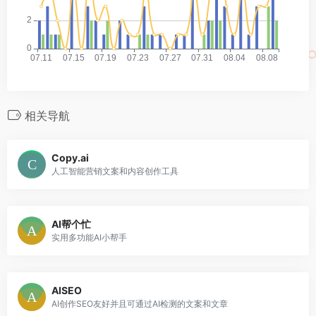
相关导航
Copy.ai
人工智能营销文案和内容创作工具
AI帮个忙
实用多功能AI小帮手
AISEO
AI创作SEO友好并且可通过AI检测的文案和文章