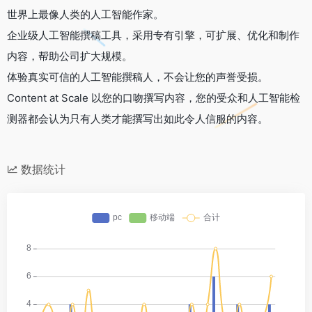
世界上最像人类的人工智能作家。
企业级人工智能撰稿工具，采用专有引擎，可扩展、优化和制作
内容，帮助公司扩大规模。
体验真实可信的人工智能撰稿人，不会让您的声誉受损。
Content at Scale 以您的口吻撰写内容，您的受众和人工智能检
测器都会认为只有人类才能撰写出如此令人信服的内容。
数据统计