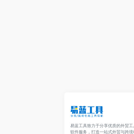
易蓝工具致力于分享优质的外贸工
软件服务，打造一站式外贸与跨境