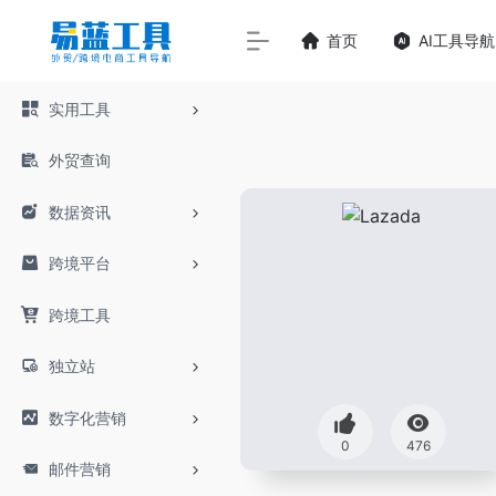
首页
AI工具导航
实用工具
外贸查询
数据资讯
跨境平台
跨境工具
独立站
数字化营销
0
476
邮件营销