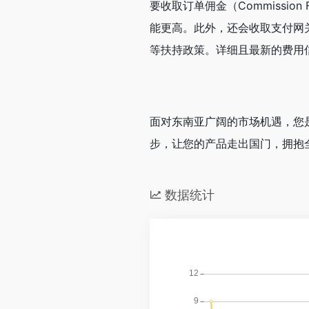
要收取订单佣金（Commissi
能更高。此外，还会收取支付网关
等扶持政策。详细且最新的费用信
面对东南亚广阔的市场机遇，您是
步，让您的产品走出国门，拥抱
数据统计