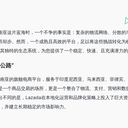
南亚这片蓝海时，一个不争的事实是：复杂的物流网络、分散的
而却步。然而，一个成熟且高效的平台，足以将这些挑战转化为
正以其独特的生态系统，为您提供了一个稳定、快速、且充满潜力
公路”
在东南亚的旗舰电商平台，服务于印度尼西亚、马来西亚、菲律宾
是一个商品交易的场所，更是一个整合了物流、支付、营销和数
不同的是，Lazada在本地化运营和品牌化策略上投入了巨大
，并建立长期稳定的市场影响力。