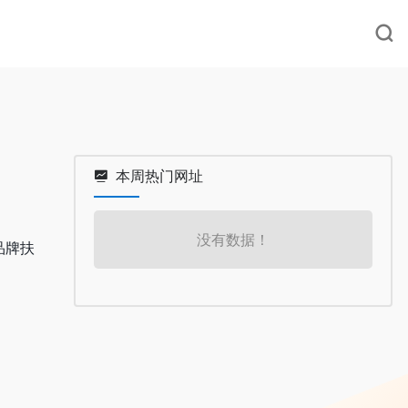
本周热门网址
没有数据！
品牌扶