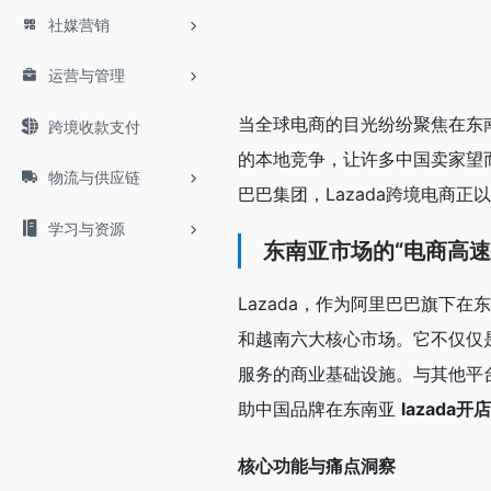
社媒营销
运营与管理
当全球电商的目光纷纷聚焦在东
跨境收款支付
的本地竞争，让许多中国卖家望
物流与供应链
巴巴集团，Lazada跨境电商
学习与资源
东南亚市场的“电商高速
Lazada，作为阿里巴巴旗下
和越南六大核心市场。它不仅仅
服务的商业基础设施。与其他平台
助中国品牌在东南亚
lazada开店
核心功能与痛点洞察