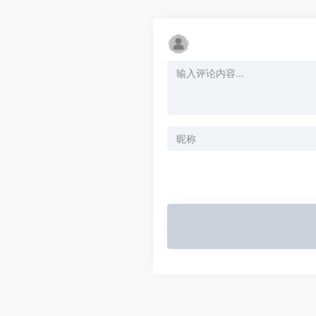
Alternative: