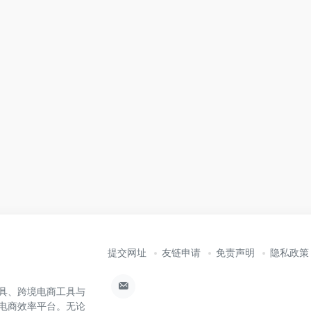
提交网址
友链申请
免责声明
隐私政策
具、跨境电商工具与
电商效率平台。无论