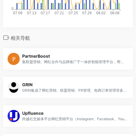
相关导航
PartnerBoost
集联盟营销、网红合作与品牌推广于一体的智能管理平台，帮助外贸卖家高效拓展全球市场。
GRIN
GRIN集成了网红营销、联盟营销、PR管理、电商订单管理等多种功能于一体，为品牌提供了全面的内容营销管理工具。
Upfluence
跨越社交媒体平台网红营销平台（Instagram、Facebook、YouTube、Pinterest等），拥有近300万网红资源。