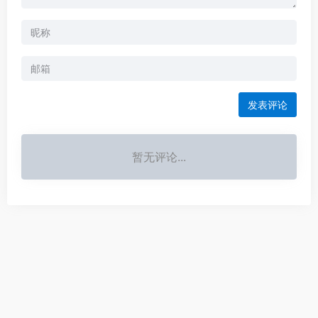
发表评论
Alternative:
暂无评论...