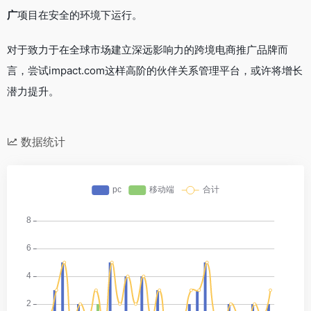
广
项目在安全的环境下运行。
对于致力于在全球市场建立深远影响力的跨境电商推广品牌而
言，尝试impact.com这样高阶的伙伴关系管理平台，或许将增长
潜力提升。
数据统计