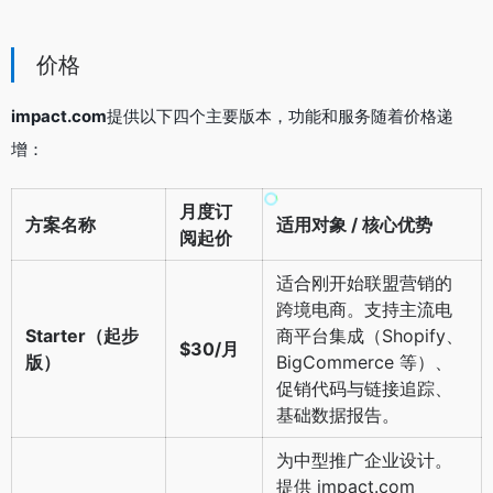
价格
impact.com
提供以下四个主要版本，功能和服务随着价格递
增：
月度订
方案名称
适用对象 / 核心优势
阅起价
适合刚开始联盟营销的
跨境电商。支持主流电
Starter（起步
商平台集成（Shopify、
$30/月
版）
BigCommerce 等）、
促销代码与链接追踪、
基础数据报告。
为中型推广企业设计。
提供 impact.com