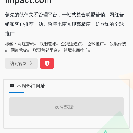
领先的伙伴关系管理平台，一站式整合联盟营销、网红营
销和客户推荐，助力跨境电商实现高精度、防欺诈的全球
推广。
标签：
网红营销
联盟营销
全渠道追踪
全球推广
效果付费
网红营销
联盟营销平台
跨境电商推广
访问官网
本周热门网址
没有数据！