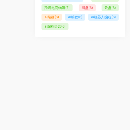
跨境电商物流
(7)
网盘
(6)
云盘
(6)
AI绘画
(6)
AI编程
(6)
ai机器人编程
(6)
ai编程语言
(6)