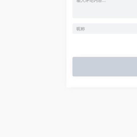
Alternative: