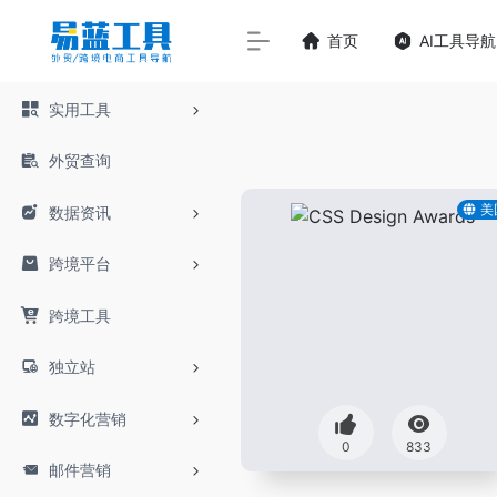
首页
AI工具导航
实用工具
外贸查询
美
数据资讯
跨境平台
跨境工具
独立站
数字化营销
0
833
邮件营销