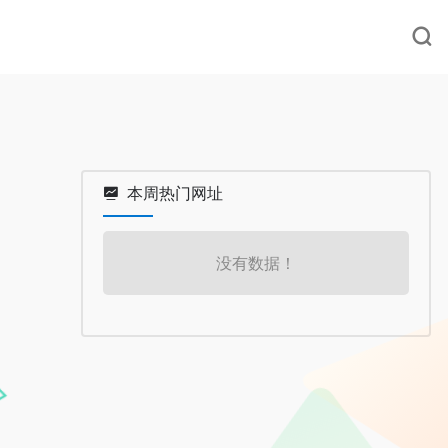
本周热门网址
没有数据！