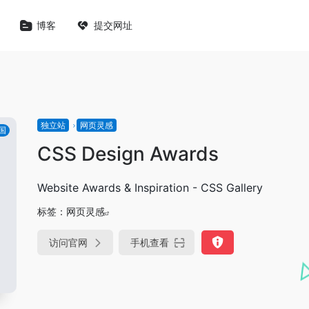
博客
提交网址
独立站
网页灵感
国
CSS Design Awards
Website Awards & Inspiration - CSS Gallery
标签：
网页灵感
访问官网
手机查看