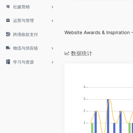
社媒营销
运营与管理
Website Awards & Inspiration 
跨境收款支付
物流与供应链
数据统计
学习与资源