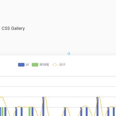
- CSS Gallery