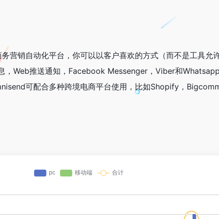
电子商务营销自动化平台，你可以以客户喜欢的方式（而不是工具允
b推送通知，Facebook Messenger，Viber和Whats
send可配合多种跨境电商平台使用，比如Shopify，Bigcomm
。