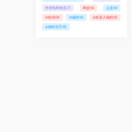
跨境电商物流
(7)
网盘
(6)
云盘
(6)
AI绘画
(6)
AI编程
(6)
ai机器人编程
(6)
ai编程语言
(6)