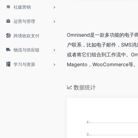
社媒营销
运营与管理
Omnisend是一款多功能的
跨境收款支付
户联系，比如电子邮件，SMS消息，We
物流与供应链
或者将它们组合到工作流中。Omni
Magento，WooCommerce等
学习与资源
数据统计