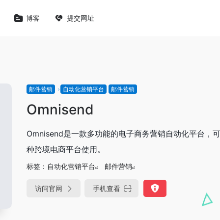
博客
提交网址
邮件营销
自动化营销平台
邮件营销
Omnisend
Omnisend是一款多功能的电子商务营销自动化平台，
种跨境电商平台使用。
标签：
自动化营销平台
邮件营销
访问官网
手机查看