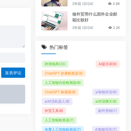
2年前 (2024)
3.6K
做外贸用什么国外企业邮
箱比较好
2年前 (2024)
2.2K
热门标签
跨境电商
(23)
AI提示词
(9)
发表评论
ChatGPT 抄袭检查器
(9)
人工智能内容检测器
(8)
ChatGPT 检测器
(8)
ai智能对话
(8)
ai对话机器人
(8)
ai对话聊天
(8)
外贸工具
(8)
邮件营销
(7)
人工智能检查器
(7)
免费人工智能检测器
(7)
AI智能写作
(7)