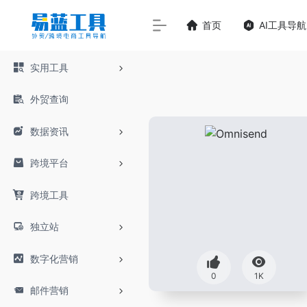
首页
AI工具导航
实用工具
外贸查询
数据资讯
跨境平台
跨境工具
独立站
数字化营销
0
1K
邮件营销