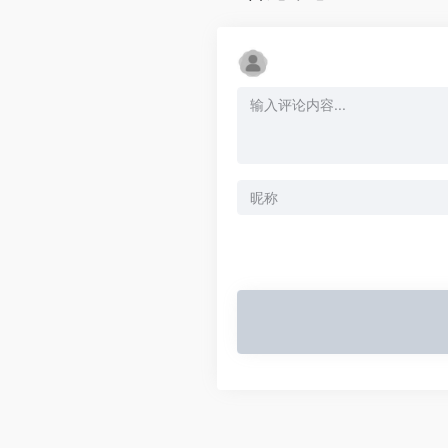
Alternative: