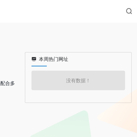
本周热门网址
没有数据！
可配合多