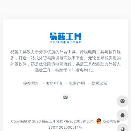
易蓝工具致力于分享优质的外贸工具、跨境电商工具与软件服
务，打造一站式外贸与跨境电商效率平台。无论是寻找实用的
外贸软件，还是优化跨境电商流程，易蓝工具都能助力外贸人
高效工作、持续学习与业务增长。
提交网址
友链申请
免责声明
隐私政策
Copyright © 2026
易蓝工具
浙ICP备2023039155号
浙公网安备
33011302000514号