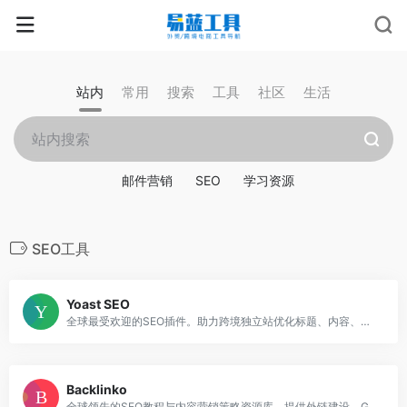
站内
常用
搜索
工具
社区
生活
邮件营销
SEO
学习资源
SEO工具
Yoast SEO
全球最受欢迎的SEO插件。助力跨境独立站优化标题、内容、结构，一站式提升跨境电商与外贸站点搜索曝光率。
Backlinko
全球领先的SEO教程与内容营销策略资源库。提供外链建设、Google排名优化和AI搜索策略的实战框架，助力跨境独立站引流。