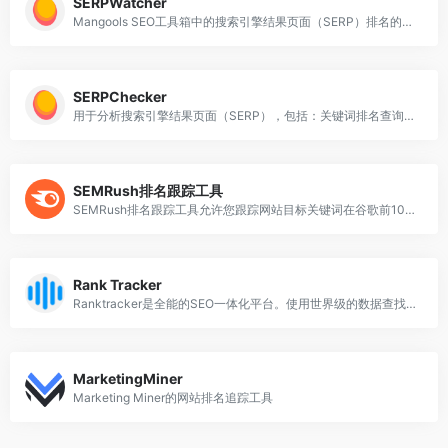
SERPWatcher
Mangools SEO工具箱中的搜索引擎结果页面（SERP）排名的监控工具。
SERPChecker
用于分析搜索引擎结果页面（SERP），包括：关键词排名查询、竞争对手分析、SERP快照、关键词建议。
SEMRush排名跟踪工具
SEMRush排名跟踪工具允许您跟踪网站目标关键词在谷歌前100个自然搜索和付费搜索结果中的排名。SEMRush提供全能的SEO工具集。
Rank Tracker
Ranktracker是全能的SEO一体化平台。使用世界级的数据查找关键词，跟踪网站排名，分析SERPs和审计你的网站。
MarketingMiner
Marketing Miner的网站排名追踪工具