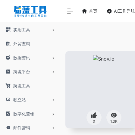
首页
AI工具导航
实用工具
外贸查询
数据资讯
跨境平台
跨境工具
独立站
数字化营销
0
1.3K
邮件营销