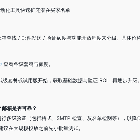
自动化工具快速扩充潜在买家名单
常按邮箱查找 / 邮件发送 / 验证额度与功能开放程度来分级。具体
查看各级套餐与额度。
级套餐或试用版开始，获取基础数据与验证 ROI，再逐步升级
吗？邮箱是否可靠？
邮箱进行多级验证（包括格式、SMTP 检查、灰名单检测等），以
确。建议在大规模投放之前先小批量测试。