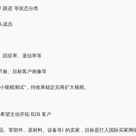
 / 跟进 等状态分类
队成员
、回应率、退信率等
节奏、目标客户画像等
“小规模测试”，待效果稳定后再扩大规模。
希望主动开拓 B2B 客户
业品、零部件、原材料、设备等) 的卖家，目标是打入国际买家网