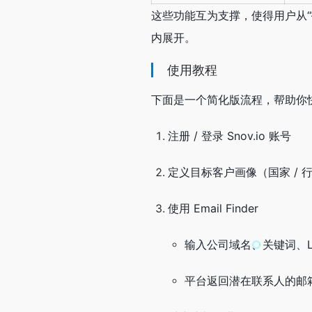
这些功能互为支撑，使得用户从“找到
内展开。
使用教程
下面是一个简化版流程，帮助你快速上
注册 / 登录 Snov.io 账号
定义目标客户画像（国家 / 行
使用 Email Finder
输入公司域名、关键词、Li
平台返回潜在联系人的邮