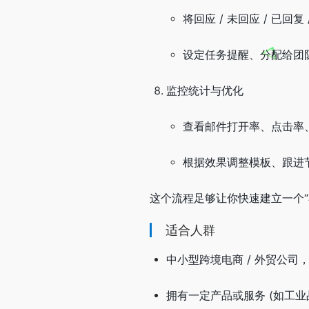
将回应 / 未回应 / 已回复
设定任务提醒、分配给团
监控统计与优化
查看邮件打开率、点击率
根据效果调整模板、跟进
这个流程足够让你快速建立一个
适合人群
中小型跨境电商 / 外贸公司，
拥有一定产品或服务 (如工