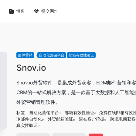
博客
提交网址
邮件营销
自动化营销平台
邮箱有效性验证
Snov.io
Snov.io外贸软件，是集成外贸获客，EDM邮件营销和
CRM的一站式解决方案，是一款基于大数据和人工智能
外贸营销管理软件。
标签：
自动化营销平台
邮箱有效性验证
免费在线邮箱有效
冷邮件自动化
外贸邮箱验证
潜在客户挖掘
跨境电商获客
真实性验证