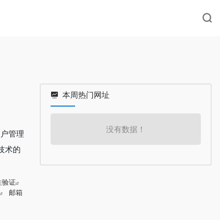
本周热门网址
没有数据！
客户管理
技术的
性验证
邮箱