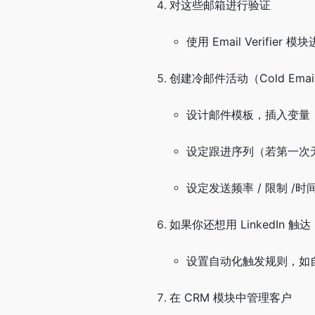
对这些邮箱进行验证
使用 Email Verifi
创建冷邮件活动（Cold Email
设计邮件模板，插入变量
设定跟进序列（若第一次
设定发送频率 / 限制 /时
如果你还想用 LinkedIn 触达
设置自动化触发规则，如自
在 CRM 模块中管理客户