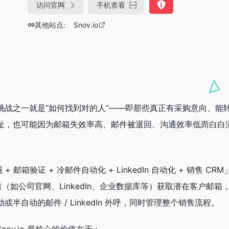
访问官网
手机查看
其他站点:
Snov.io
挑战之一就是“如何找到对的人”——即那些真正有采购意向、能
址，也可能因为邮箱失效率高、邮件被退回、沟通效率低而白白
 + 邮箱验证 + 冷邮件自动化 + LinkedIn 自动化 + 销售 CR
道（如公司官网、LinkedIn、企业数据库等）获取潜在客户邮箱
半自动的邮件 / LinkedIn 外呼，同时管理整个销售流程。