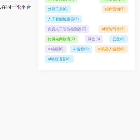
可以在同一个平台
外贸工具
(8)
邮件营销
(7)
人工智能检查器
(7)
免费人工智能检测器
(7)
AI智能写作
(7)
跨境电商物流
(7)
网盘
(6)
云盘
(6)
AI绘画
(6)
AI编程
(6)
ai机器人编程
(6)
ai编程语言
(6)