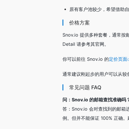
原有客户池较少，希望借助
价格方案
Snov.io 提供多种套餐，通
Detail 请参考其官网。
你可以前往 Snov.io 的
定价页面
通常建议刚起步的用户可以从较低
常见问题 FAQ
问：Snov.io 的邮箱查找准确
答：Snov.io 会对查找到的
例。但并不能保证 100% 正