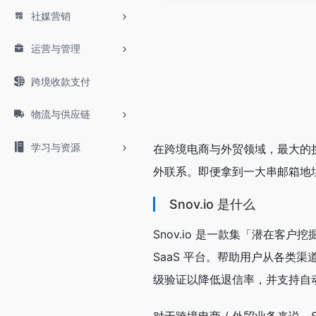
社媒营销
运营与管理
跨境收款支付
物流与供应链
学习与资源
在跨境电商与外贸领域，最大的
外联系。即便拿到一大串邮箱地
Snov.io 是什么
Snov.io 是一款集「潜在客户挖掘
SaaS 平台。帮助用户从各类渠
级验证以降低退信率，并支持自动或